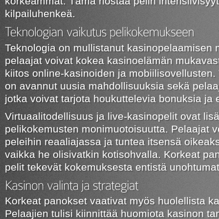
korkeammat. Tämä nostaa pelin intensiivisyytt
kilpailuhenkeä.
Teknologia on mullistanut kasinopelaamisen 
pelaajat voivat kokea kasinoelämän mukavast
kiitos online-kasinoiden ja mobiilisovelluste
on avannut uusia mahdollisuuksia sekä pelaajil
jotka voivat tarjota houkuttelevia bonuksia ja e
Virtuaalitodellisuus ja live-kasinopelit ovat li
pelikokemusten monimuotoisuutta. Pelaajat vo
peleihin reaaliajassa ja tuntea itsensä oikeak
vaikka he olisivatkin kotisohvalla. Korkeat pan
pelit tekevät kokemuksesta entistä unohtu
Korkeat panokset vaativat myös huolellista ka
Pelaajien tulisi kiinnittää huomiota kasinon ta