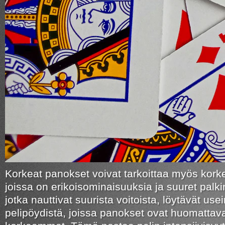
Korkeat panokset voivat tarkoittaa myös kork
joissa on erikoisominaisuuksia ja suuret palkin
jotka nauttivat suurista voitoista, löytävät use
pelipöydistä, joissa panokset ovat huomattavas