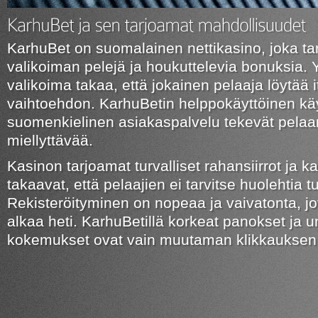
KarhuBet on suomalainen nettikasino, joka ta
valikoiman pelejä ja houkuttelevia bonuksia. Y
valikoima takaa, että jokainen pelaaja löytää 
vaihtoehdon. KarhuBetin helppokäyttöinen käyt
suomenkielinen asiakaspalvelu tekevät pelaa
miellyttävää.
Kasinon tarjoamat turvalliset rahansiirrot ja 
takaavat, että pelaajien ei tarvitse huolehtia 
Rekisteröityminen on nopeaa ja vaivatonta, j
alkaa heti. KarhuBetillä korkeat panokset ja
kokemukset ovat vain muutaman klikkauksen