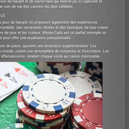
son de hasard et de savoir-faire qui rend le jeu si captivant et
ue coin de rue des casinos les plus célèbres.
es jeux de hasard; ils proposent également des expériences
ndiale, des restaurants étoilés et des boutiques de luxe créent
rs de jeux et les curieux. Monte-Carlo est un parfait exemple où
t pour offrir une expérience sensationnelle.
is de poker, ajoutent une dimension supplémentaire. Ces
 du monde, créant une atmosphère de suspense et d’excitation. Les
l’effervescence, rendant chaque visite au casino mémorable.