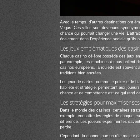
Avec le temps, d’autres destinations ont é
Vegas. Ces villes sont devenues synonymes
chance qui pourrait changer une vie. L’attra
également dans l’expérience sociale qu’ils of
Chaque casino célèbre possède des jeux emb
par exemple, les machines à sous brillent de
casinos européens, la roulette est souvent
traditions bien ancrées.
Les jeux de cartes, comme le poker et le bl
habileté et stratégie, permettant aux joueu
chance et de compétence est ce qui rend ces
Dans le monde des casinos, certaines straté
exemple, connaître les règles de chaque jeu 
différence. Les joueurs expérimentés savent 
perdre.
Cependant, la chance joue un rôle majeur d