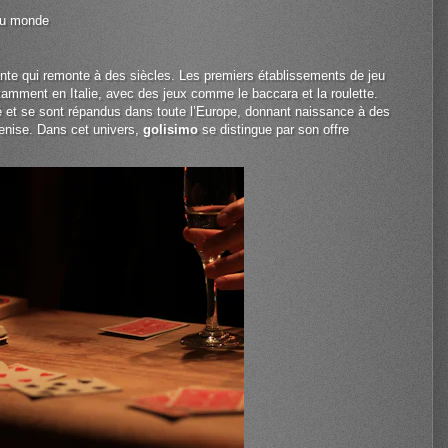
 du monde
nante qui remonte à des siècles. Les premiers établissements de jeu
tamment en Italie, avec des jeux comme le baccara et la roulette.
é et se sont répandus dans toute l’Europe, donnant naissance à des
nise. Dans cet univers,
golisimo
se distingue par son offre