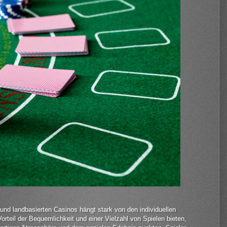
nd landbasierten Casinos hängt stark von den individuellen
rteil der Bequemlichkeit und einer Vielzahl von Spielen bieten,