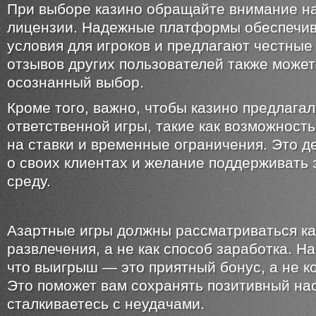
При выборе казино обращайте внимание на
лицензии. Надежные платформы обеспечи
условия для игроков и предлагают честные
отзывов других пользователей также может
осознанный выбор.
Кроме того, важно, чтобы казино предлага
ответственной игры, такие как возможност
на ставки и временные ограничения. Это д
о своих клиентах и желание поддерживать
среду.
Азартные игры должны рассматриваться к
развлечения, а не как способ заработка. На
что выигрыш — это приятный бонус, а не к
Это поможет вам сохранять позитивный нас
сталкиваетесь с неудачами.