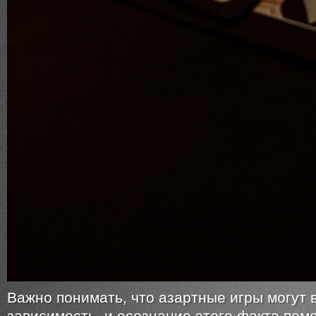
Важно понимать, что азартные игры могут 
зависимость, и осознание этого факта пом