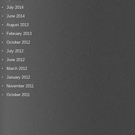
July 2014
June 2014
August 2013
February 2013
October 2012
July 2012
June 2012
March 2012
January 2012
November 2011
October 2011