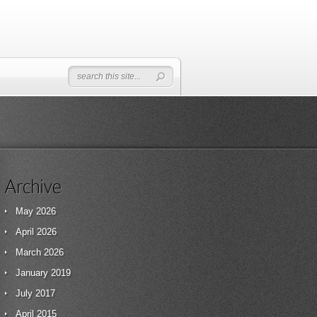
May 2026
April 2026
March 2026
January 2019
July 2017
April 2015