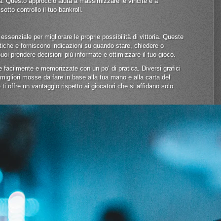
ita. Questo approccio aiuta a massimizzare le vincite e a
tto controllo il tuo bankroll.
essenziale per migliorare le proprie possibilità di vittoria. Queste
tiche e forniscono indicazioni su quando stare, chiedere o
oi prendere decisioni più informate e ottimizzare il tuo gioco.
facilmente e memorizzate con un po’ di pratica. Diversi grafici
e migliori mosse da fare in base alla tua mano e alla carta del
ti offre un vantaggio rispetto ai giocatori che si affidano solo