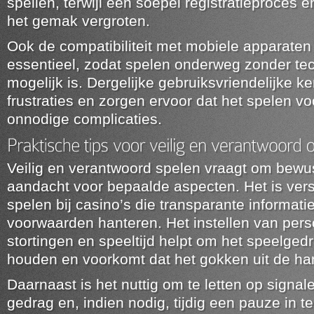
spellen, terwijl een soepel registratieproces e
het gemak vergroten.
Ook de compatibiliteit met mobiele apparaten
essentieel, zodat spelen onderweg zonder t
mogelijk is. Dergelijke gebruiksvriendelijke
frustraties en zorgen ervoor dat het spelen voo
onnodige complicaties.
Veilig en verantwoord spelen vraagt om bewu
aandacht voor bepaalde aspecten. Het is vers
spelen bij casino’s die transparante informati
voorwaarden hanteren. Het instellen van perso
stortingen en speeltijd helpt om het speelged
houden en voorkomt dat het gokken uit de han
Daarnaast is het nuttig om te letten op signa
gedrag en, indien nodig, tijdig een pauze in t