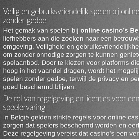
Het gemak van spelen bij
online casino’s Be
liefhebbers aan die zoeken naar een betrouw
omgeving. Veiligheid en gebruiksvriendelijkhei
om zonder onnodige zorgen te kunnen geniet
spelaanbod. Door te kiezen voor platforms d
hoog in het vaandel dragen, wordt het mogelij
spelen zonder gedoe, terwijl de privacy en p
goed beschermd blijven.
In België gelden strikte regels voor online cas
zorgen dat spelers beschermd worden en eerli
Deze regelgeving vereist dat casino’s een ve