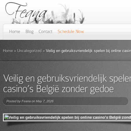
Home
»
Uncategorized
»
Veilig en gebruiksvriendelijk spelen bij online cas
Posted by
Feana
on May 7, 2026