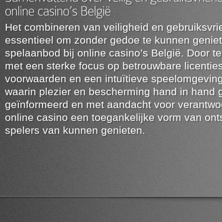
Het combineren van veiligheid en gebruiksvrie
essentieel om zonder gedoe te kunnen geniet
spelaanbod bij online casino’s België. Door t
met een sterke focus op betrouwbare licenties
voorwaarden en een intuïtieve speelomgeving,
waarin plezier en bescherming hand in hand
geïnformeerd en met aandacht voor verantwoor
online casino een toegankelijke vorm van on
spelers van kunnen genieten.