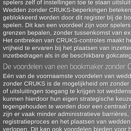
spelers zelf of instellingen toe te staan uitsluit
Wedden zonder CRUKS-beperkingen betekent 
geblokkeerd worden door dit register bij de 
spelen. Dit kan een voordeel zijn voor speler
grenzen bepalen, zonder tussenkomst van ex
Het ontbreken van CRUKS-controles maakt h
vrijheid te ervaren bij het plaatsen van inzett
inzetbedragen als in de beschikbare gokcateg
Eén van de voornaamste voordelen van wedd
zonder CRUKS is de mogelijkheid om zonder 
of uitsluitingen toegang te krijgen tot wedde
kunnen hierdoor hun eigen strategische keu
tegengehouden te worden door een centraal r
zijn er vaak minder administratieve barrières
registratieproces en het plaatsen van wedde
verlopen. Dit kan ook voordelen bieden voor h