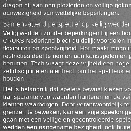
dragen bij aan een plezierige en veilige gok
aanwezigheid van wettelijke beperkingen.
Veilig wedden zonder beperkingen bij een b
CRUKS Nederland biedt duidelijk voordelen i
flexibiliteit en speelvrijheid. Het maakt moge
restricties deel te nemen aan kansspelen en g
benutten. Toch vraagt deze vrijheid een hoge
zelfdiscipline en alertheid, om het spel leuk 
houden.
Het is belangrijk dat spelers bewust kiezen 
transparante voorwaarden hanteren en de vei
klanten waarborgen. Door verantwoordelijk te
grenzen te bewaken, kan een vrije speelomg
gaan met een veilige en gecontroleerde spelerv
wedden een aangename bezigheid, ook buiten 