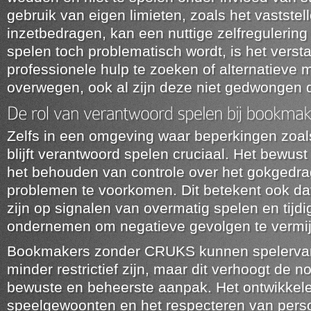
gebruik van eigen limieten, zoals het vastste
inzetbedragen, kan een nuttige zelfregulering 
spelen toch problematisch wordt, is het vers
professionele hulp te zoeken of alternatieve 
overwegen, ook al zijn deze niet gedwongen
Zelfs in een omgeving waar beperkingen zoa
blijft verantwoord spelen cruciaal. Het bewust 
het behouden van controle over het gokgedrag
problemen te voorkomen. Dit betekent ook dat
zijn op signalen van overmatig spelen en tijd
ondernemen om negatieve gevolgen te vermi
Bookmakers zonder CRUKS kunnen spelervar
minder restrictief zijn, maar dit verhoogt de 
bewuste en beheerste aanpak. Het ontwikkel
speelgewoonten en het respecteren van perso