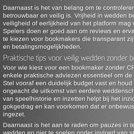
Daarnaast is het van belang om te controler
betrouwbaar en veilig is. Vrijheid in wedden b
veiligheid of eerlijkheid van het platform ma
Spelers doen er goed aan om reviews en erva
te kiezen voor bookmakers die transparant zi
en betalingsmogelijkheden.
Voor wie kiest voor een bookmaker zonder C
enkele praktische adviezen essentieel om de 
Stel vooraf een duidelijk budget vast en houd d
ongeacht de uitkomst van eerdere weddensc
van speelhistorie en inzetten helpt bij het inz
gokgedrag en kan voorkomen dat er onbewust 
ingezet.
Daarnaast is het aan te raden om pauzes in te
wedden en niet te spelen onder invloed van s