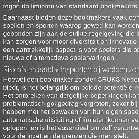
tegen de limieten van standaard bookmakers
Daarnaast bieden deze bookmakers vaak een
spellen en sporten waarop gewed kan worden,
gebonden zijn aan de strikte regelgeving die i
kan zorgen voor meer diversiteit en innovatie
een aantrekkelijk aspect is voor spelers die o
nieuwe of alternatieve spelervaringen.
Hoewel een bookmaker zonder CRUKS Nederl
biedt, is het belangrijk om ook de potentiële r
Het ontbreken van dergelijke beperkingen ka
problematisch gokgedrag vergroten, zeker bij
hebben met het bewaken van hun eigen spee
automatische uitsluiting of limieten kunnen ve
oplopen, en is het essentieel om zelf verantwoo
voor de inzet en de grenzen die men stelt.